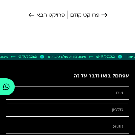
פרויקט קודם
פרויקט הבא
עפתם? בואו נדבר על זה