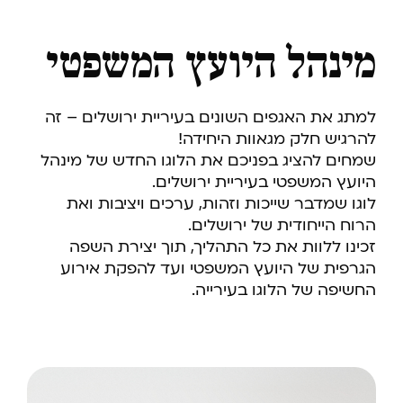
מינהל היועץ המשפטי
למתג את האגפים השונים בעיריית ירושלים – זה
להרגיש חלק מגאוות היחידה!
שמחים להציג בפניכם את הלוגו החדש של מינהל
היועץ המשפטי בעיריית ירושלים.
לוגו שמדבר שייכות וזהות, ערכים ויציבות ואת
הרוח הייחודית של ירושלים.
זכינו ללוות את כל התהליך, תוך יצירת השפה
הגרפית של היועץ המשפטי ועד להפקת אירוע
החשיפה של הלוגו בעירייה.