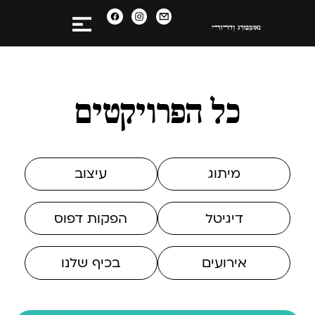
כל הפרויקטים
מיתוג
עיצוב
דיגיטל
הפקות דפוס
אירועים
בכיף שלנו