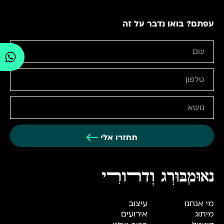
עפתם? בואו נדבר על זה
תחזרו אלי
מי אנחנו
עיצוב
מיתוג
אירועים