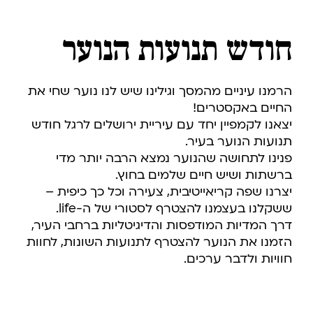
חודש תנועות הנוער
הרמנו עיניים מהמסך וגילינו שיש לנו נוער שחי את
החיים באקסטרים!
יצאנו לקמפיין יחד עם עיריית ירושלים לרגל חודש
תנועות הנוער בעיר.
פנינו לתחושה שהנוער נמצא הרבה יותר מדי
ברשתות ושיש חיים שלמים בחוץ.
יצרנו שפה קריאייטיבית, צעירה וכל כך כיפית –
ששקלנו בעצמנו להצטרף לסטורי של ה-life.
דרך המדיות המודפסות והדיגיטליות ברחבי העיר,
הזמנו את הנוער להצטרף לתנועות השונות, לחוות
חוויות ולדבר ערכים.