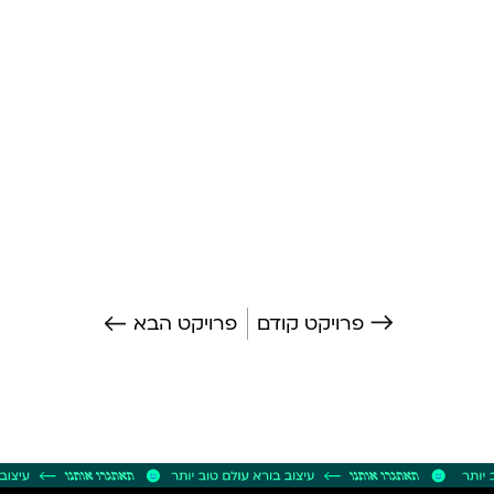
פרויקט קודם
פרויקט הבא