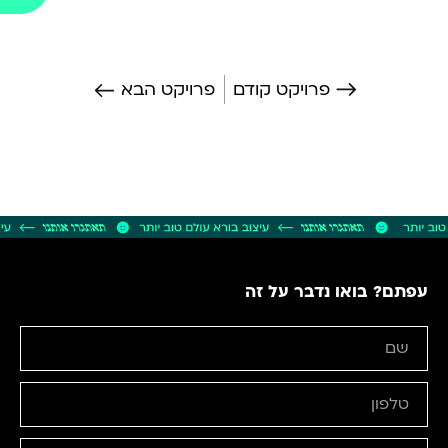
פרויקט קודם
פרויקט הבא
עפתם? בואו נדבר על זה