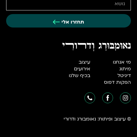
תחזרו אלי
מי אנחנו
עיצוב
מיתוג
אירועים
דיגיטל
בכיף שלנו
הפקות דפוס
© עיצוב ופיתוח: נאומבורג ודרורי