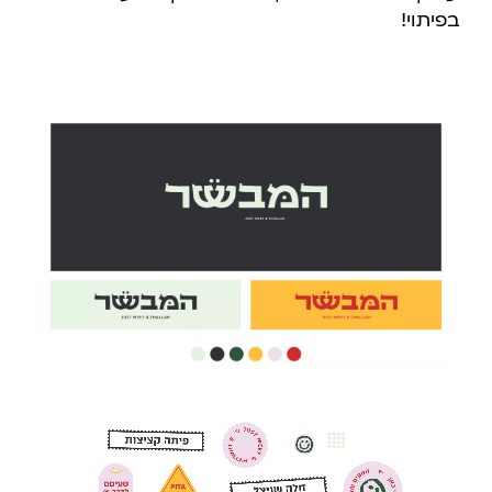
בפיתוי!