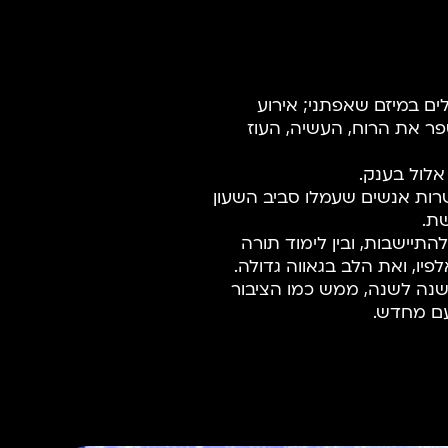
לים במיזם שאפתני; אירוע
פר את הרוח, העשיה, העוז
אלול בענק.
רות אנשים שעמלו סביב השעון
שת.
התיישבות, ובין לימוד תורה
יו, ואת הלב בגאווה גדולה.
שנה לשנה, ממש כמו הציבור
עם מחדש.